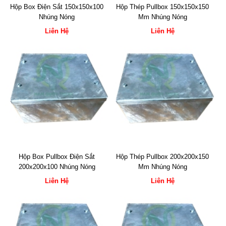
Hộp Box Điện Sắt 150x150x100
Hộp Thép Pullbox 150x150x150
Nhúng Nóng
Mm Nhúng Nóng
Liên Hệ
Liên Hệ
Hộp Box Pullbox Điện Sắt
Hộp Thép Pullbox 200x200x150
200x200x100 Nhúng Nóng
Mm Nhúng Nóng
Liên Hệ
Liên Hệ