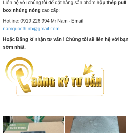
Liên hệ với chúng tôi để đặt hàng sản phẩm
hộp thép pull
box nhúng nóng
cao cấp:
Hotline: 0919 226 994 Mr Nam - Email:
namquocthinh@gmail.com
Hoặc Đăng kí nhận tư vấn ! Chúng tôi sẽ liên hệ với bạn
sớm nhất.