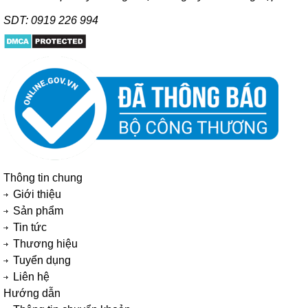
SDT: 0919 226 994
Thông tin chung
Giới thiệu
Sản phẩm
Tin tức
Thương hiệu
Tuyển dụng
Liên hệ
Hướng dẫn