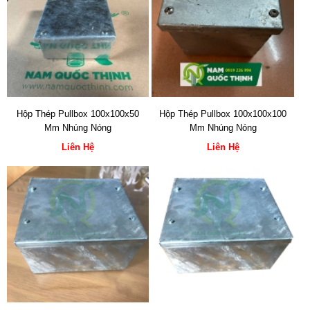
Hộp Thép Pullbox 100x100x50
Hộp Thép Pullbox 100x100x100
Mm Nhúng Nóng
Mm Nhúng Nóng
Liên Hệ
Liên Hệ