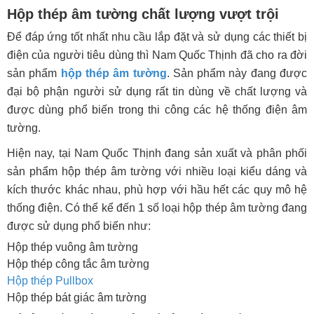
Hộp thép âm tường chất lượng vượt trội
Để đáp ứng tốt nhất nhu cầu lắp đặt và sử dụng các thiết bị
điện của người tiêu dùng thì Nam Quốc Thịnh đã cho ra đời
sản phẩm
hộp thép âm tường
. Sản phẩm này đang được
đại bộ phận người sử dụng rất tin dùng về chất lượng và
được dùng phổ biến trong thi công các hệ thống điện âm
tường.
Hiện nay, tại Nam Quốc Thịnh đang sản xuất và phân phối
sản phẩm hộp thép âm tường với nhiều loại kiểu dáng và
kích thước khác nhau, phù hợp với hầu hết các quy mô hệ
thống điện. Có thể kể đến 1 số loại hộp thép âm tường đang
được sử dụng phổ biến như:
Hộp thép vuông âm tường
Hộp thép công tắc âm tường
Hộp thép Pullbox
Hộp thép bát giác âm tường