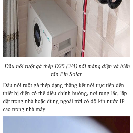
Đầu nối ruột gà thép D25 (3/4) nối máng điện và biến
tấn Pin Solar
Đầu nối ruột gà thép dạng thẳng kết nối trực tiếp đến
thiết bị điện có thể điều chỉnh hướng, nơi rung lắc, lắp
đặt trong nhà hoặc dùng ngoài trời có độ kín nước IP
cao trong nhà máy