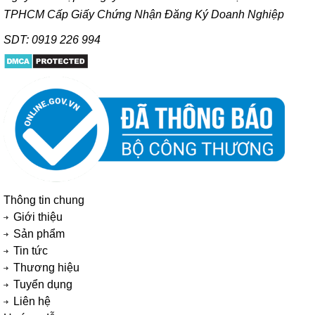
TPHCM Cấp Giấy Chứng Nhận Đăng Ký Doanh Nghiệp
SDT: 0919 226 994
Thông tin chung
Giới thiệu
Sản phẩm
Tin tức
Thương hiệu
Tuyển dụng
Liên hệ