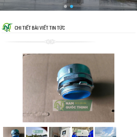
CHI TIẾT BÀI VIẾT TIN TỨC