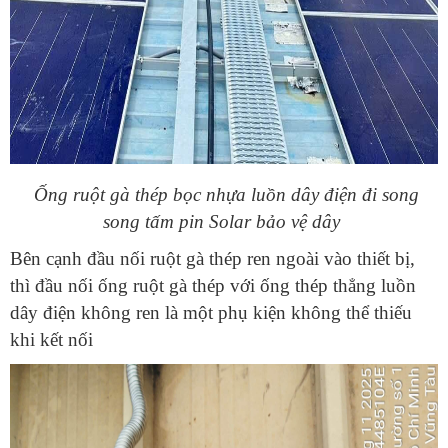
Ống ruột gà thép bọc nhựa luồn dây điện đi song
song tấm pin Solar bảo vệ dây
Bên cạnh đầu nối ruột gà thép ren ngoài vào thiết bị,
thì đầu nối ống ruột gà thép với ống thép thẳng luồn
dây điện không ren là một phụ kiện không thể thiếu
khi kết nối