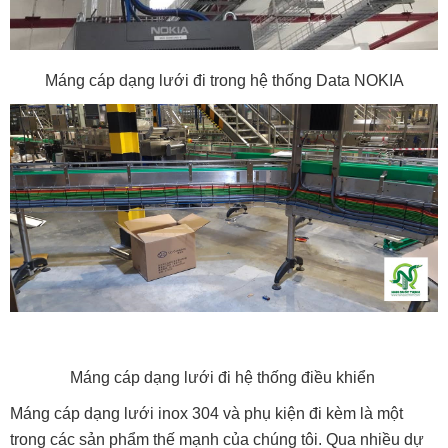
Máng cáp dạng lưới đi trong hệ thống Data NOKIA
Máng cáp dạng lưới đi hệ thống điều khiển
Máng cáp dạng lưới inox 304 và phụ kiện đi kèm là một
trong các sản phẩm thế mạnh của chúng tôi.
Qua nhiều dự