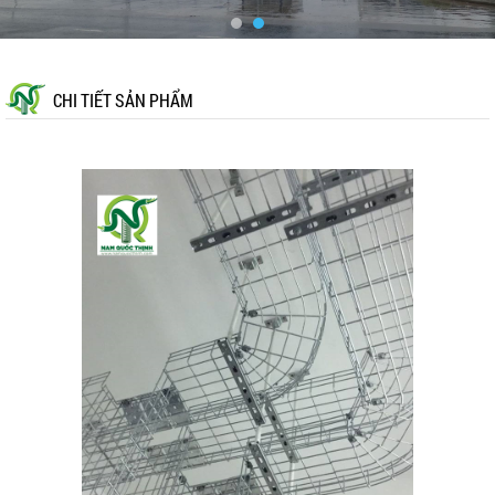
CHI TIẾT SẢN PHẨM