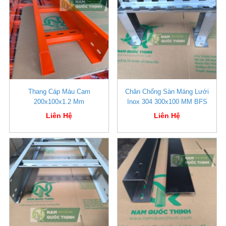
Thang Cáp Màu Cam
Chân Chống Sàn Máng Lưới
200x100x1.2 Mm
Inox 304 300x100 MM BFS
Liên Hệ
Liên Hệ