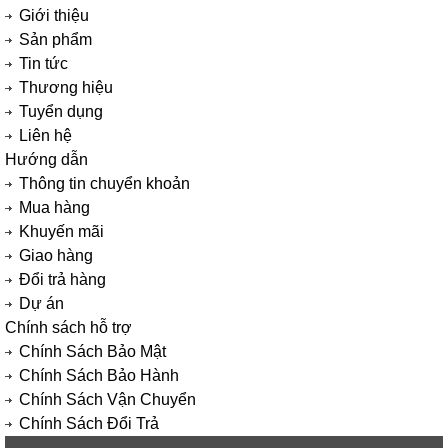
Giới thiệu
Sản phẩm
Tin tức
Thương hiệu
Tuyển dụng
Liên hệ
Hướng dẫn
Thông tin chuyển khoản
Mua hàng
Khuyến mãi
Giao hàng
Đổi trả hàng
Dự án
Chính sách hỗ trợ
Chính Sách Bảo Mật
Chính Sách Bảo Hành
Chính Sách Vận Chuyển
Chính Sách Đổi Trả