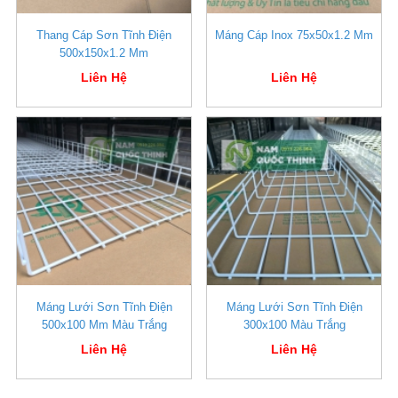
Thang Cáp Sơn Tĩnh Điện
Máng Cáp Inox 75x50x1.2 Mm
500x150x1.2 Mm
Liên Hệ
Liên Hệ
Máng Lưới Sơn Tĩnh Điện
Máng Lưới Sơn Tĩnh Điện
500x100 Mm Màu Trắng
300x100 Màu Trắng
Liên Hệ
Liên Hệ