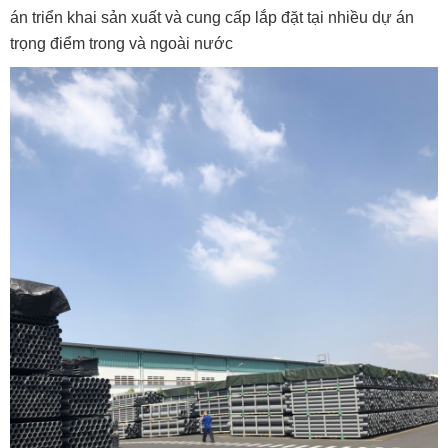
án triển khai sản xuất và cung cấp lắp đặt tại nhiều dự án
trọng điểm trong và ngoài nước