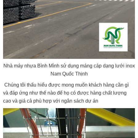
Nhà máy nhựa Bình Mình sử dụng máng cáp dạng lưới inox
Nam Quốc Thịnh
Chúng tôi thấu hiểu được mong muốn khách hàng cần gì
và đáp ứng như thế nào để họ có được hàng chất lượng
cao và giá cả phù hợp với ngân sách dự án