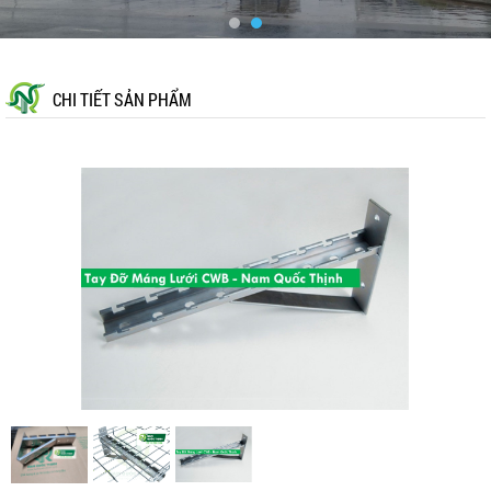
CHI TIẾT SẢN PHẨM