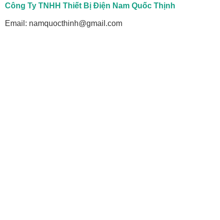
Công Ty TNHH Thiết Bị Điện Nam Quốc Thịnh
Email: namquocthinh@gmail.com