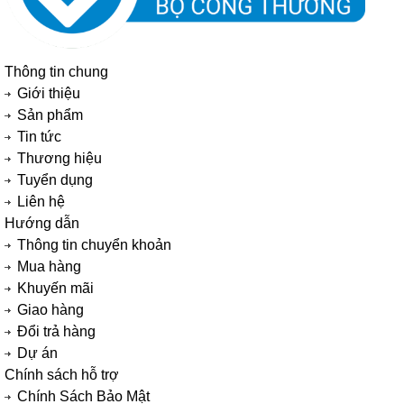
Thông tin chung
Giới thiệu
Sản phẩm
Tin tức
Thương hiệu
Tuyển dụng
Liên hệ
Hướng dẫn
Thông tin chuyển khoản
Mua hàng
Khuyến mãi
Giao hàng
Đổi trả hàng
Dự án
Chính sách hỗ trợ
Chính Sách Bảo Mật