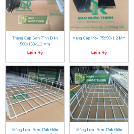
Thang Cáp Sơn Tĩnh Điện
Máng Cáp Inox 75x50x1.2 Mm
500x150x1.2 Mm
Liên Hệ
Liên Hệ
Máng Lưới Sơn Tĩnh Điện
Máng Lưới Sơn Tĩnh Điện