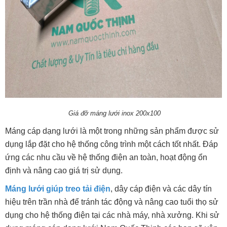
Giá đỡ máng lưới inox 200x100
Máng cáp dạng lưới là một trong những sản phẩm được sử
dụng lắp đặt cho hệ thống công trình một cách tốt nhất. Đáp
ứng các nhu cầu về hệ thống điện an toàn, hoạt động ổn
định và nâng cao giá trị sử dụng.
Máng lưới giúp treo tải điện
, dây cáp điện và các dây tín
hiệu trên trần nhà để tránh tác động và nâng cao tuổi thọ sử
dụng cho hệ thống điện tại các nhà máy, nhà xưởng. Khi sử