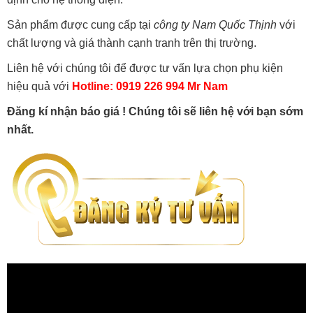
Sản phẩm được cung cấp tại
công ty Nam Quốc Thịnh
với
chất lượng và giá thành cạnh tranh trên thị trường.
Liên hệ với chúng tôi để được tư vấn lựa chọn phụ kiện
hiệu quả với
Hotline: 0919 226 994 Mr Nam
Đăng kí nhận báo giá ! Chúng tôi sẽ liên hệ với bạn sớm
nhất.