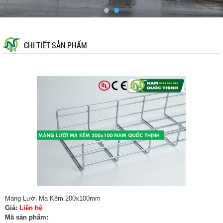
CHI TIẾT SẢN PHẨM
Máng Lưới Mạ Kẽm 200x100mm
Giá:
Liên hệ
Mã sản phẩm: