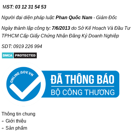
M
ST: 03 12 31 54 53
Người đại diện pháp luật:
Phan Quốc Nam
- Giám Đốc
Ngày thành lập công ty:
7/6/2013
do Sở Kế Hoạch Và Đầu Tư
TPHCM Cấp Giấy Chứng Nhận Đăng Ký Doanh Nghiệp
SDT: 0919 226 994
Thông tin chung
Giới thiệu
Sản phẩm