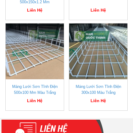
500x150x1.2 Mm
Liên Hệ
Liên Hệ
Máng Lưới Sơn Tĩnh Điện
Máng Lưới Sơn Tĩnh Điện
500x100 Mm Màu Trắng
300x100 Màu Trắng
Liên Hệ
Liên Hệ