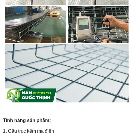
Tính năng sản phẩm:
1. Cấu trúc kẽm mạ điện