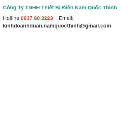
Công Ty TNHH Thiết Bị Điện Nam Quốc Thịnh
Hotline
0917 80 3223
Email:
kinhdoanhduan.namquocthinh@gmail.com