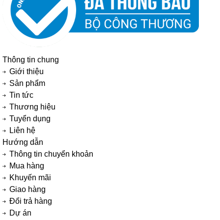
Thông tin chung
Giới thiệu
Sản phẩm
Tin tức
Thương hiệu
Tuyển dụng
Liên hệ
Hướng dẫn
Thông tin chuyển khoản
Mua hàng
Khuyến mãi
Giao hàng
Đổi trả hàng
Dự án