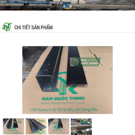
CHI TIẾT SẢN PHẨM