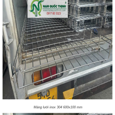
Máng lưới inox 304 600x100 mm