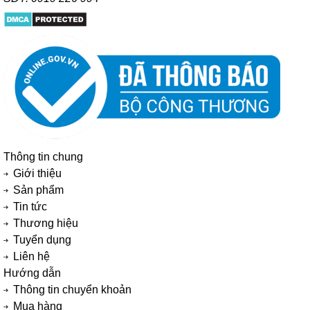
Thông tin chung
Giới thiệu
Sản phẩm
Tin tức
Thương hiệu
Tuyển dụng
Liên hệ
Hướng dẫn
Thông tin chuyển khoản
Mua hàng