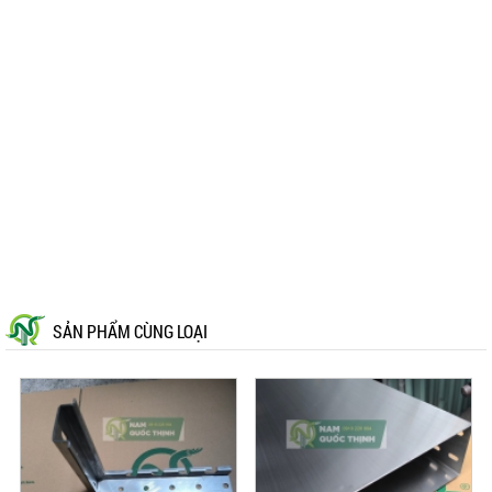
SẢN PHẨM CÙNG LOẠI