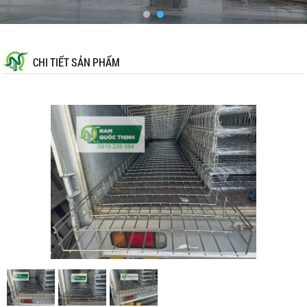
CHI TIẾT SẢN PHẨM