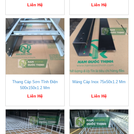
Liên Hệ
Liên Hệ
Thang Cáp Sơn Tĩnh Điện
Máng Cáp Inox 75x50x1.2 Mm
500x150x1.2 Mm
Liên Hệ
Liên Hệ