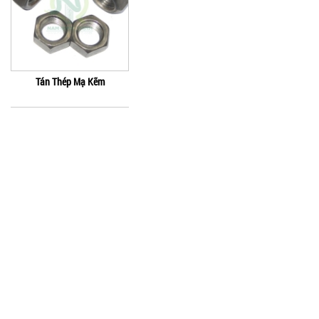
Tán Thép Mạ Kẽm