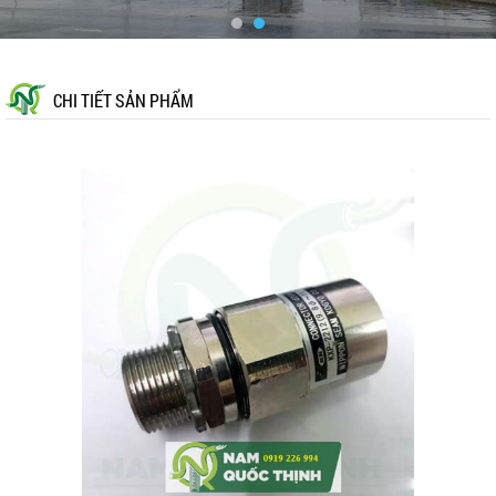
CHI TIẾT SẢN PHẨM