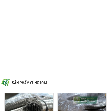
SẢN PHẨM CÙNG LOẠI