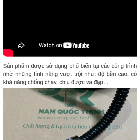
Sản phẩm được sử dụng phổ biến tại các công trình
nhờ những tính năng vượt trội như: độ bền cao, có
khả năng chống cháy, chịu được va đập…