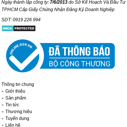
Ngày thành lập công ty:
7/6/2013
do Sở Kế Hoạch Và Đầu Tư
TPHCM Cấp Giấy Chứng Nhận Đăng Ký Doanh Nghiệp
SDT: 0919 226 994
Thông tin chung
Giới thiệu
Sản phẩm
Tin tức
Thương hiệu
Tuyển dụng
Liên hệ