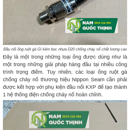
Đầu nối ống ruột gà GI kẽm bọc nhựa D20 chống cháy nổ chất lượng cao
Đây là một trong những loại ống được dùng như là
một trong những giải pháp hàng đầu tại nhiều công
trình trọng điểm. Tuy nhiên, các loại ống ruột gà
chống cháy nổ thương hiệu Nippon Seam cần phải
được kết hợp với phụ kiện đầu nối KXP để tạo thành
1 hệ thống điện chống cháy nổ hoàn chỉnh.