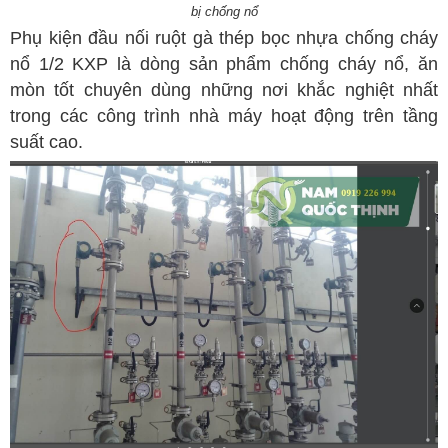
bị chống nổ
Phụ kiện đầu nối ruột gà thép bọc nhựa chống cháy
nổ 1/2 KXP là dòng sản phẩm chống cháy nổ, ăn
mòn tốt chuyên dùng những nơi khắc nghiệt nhất
trong các công trình nhà máy hoạt động trên tầng
suất cao.