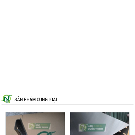
SẢN PHẨM CÙNG LOẠI