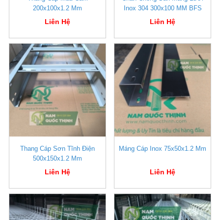
200x100x1.2 Mm
Inox 304 300x100 MM BFS
Liên Hệ
Liên Hệ
Thang Cáp Sơn Tĩnh Điện
Máng Cáp Inox 75x50x1.2 Mm
500x150x1.2 Mm
Liên Hệ
Liên Hệ