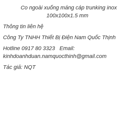
Co ngoài xuống máng cáp trunking inox
100x100x1.5 mm
Thông tin liên hệ
Công Ty TNHH Thiết Bị Điện Nam Quốc Thịnh
Hotline 0917 80 3323 Email:
kinhdoanhduan.namquocthinh@gmail.com
Tác giả: NQT