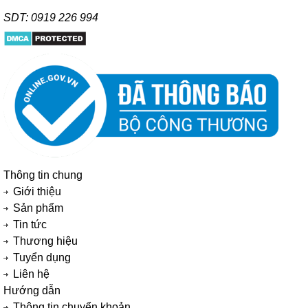
SDT: 0919 226 994
Thông tin chung
Giới thiệu
Sản phẩm
Tin tức
Thương hiệu
Tuyển dụng
Liên hệ
Hướng dẫn
Thông tin chuyển khoản