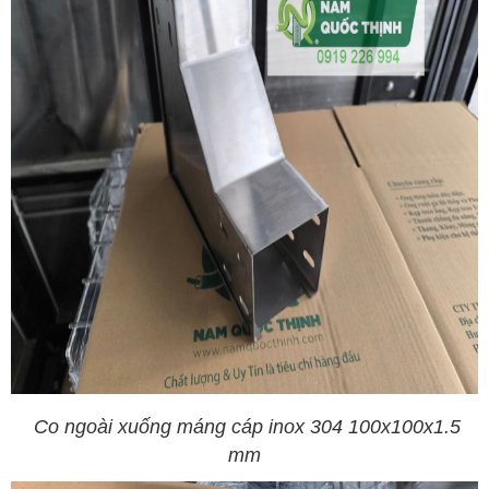
Co ngoài xuống máng cáp inox 304 100x100x1.5
mm