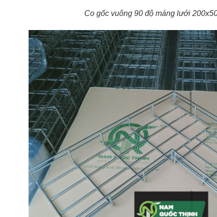
Co gốc vuông 90 độ máng lưới 200x5