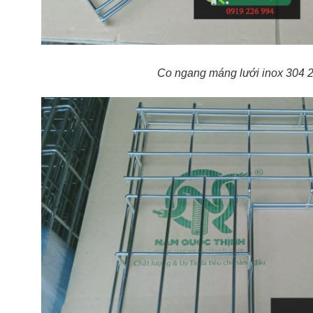
Co ngang máng lưới inox 304