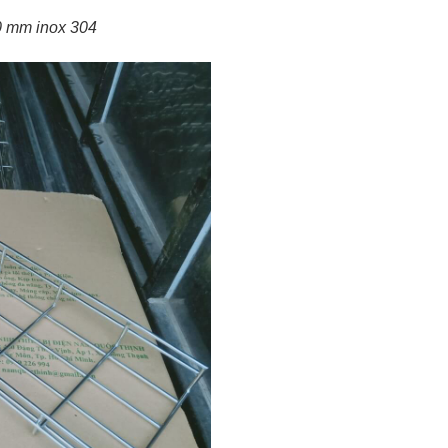
0 mm inox 304