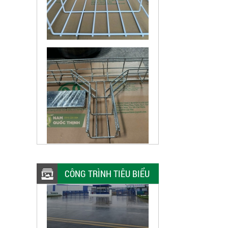
CÔNG TRÌNH TIÊU BIỂU